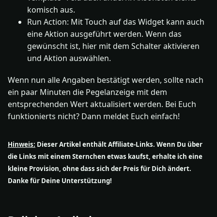
komisch aus.
Run Action: Mit Touch auf das Widget kann auch
eine Aktion ausgeführt werden. Wenn das
gewünscht ist, hier mit dem Schalter aktivieren
und Aktion auswählen.
Wenn nun alle Angaben bestätigt werden, sollte nach
ein paar Minuten die Pegelanzeige mit dem
entsprechenden Wert aktualisiert werden. Bei Euch
funktionierts nicht? Dann meldet Euch einfach!
Hinweis:
Dieser Artikel enthält Affiliate-Links. Wenn Du über
die Links mit einem Sternchen etwas kaufst, erhalte ich eine
kleine Provision, ohne dass sich der Preis für Dich ändert.
Danke für Deine Unterstützung!