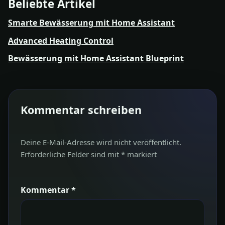
Beliebte Artikel
Smarte Bewässerung mit Home Assistant
Advanced Heating Control
Bewässerung mit Home Assistant Blueprint
Kommentar schreiben
Deine E-Mail-Adresse wird nicht veröffentlicht.
Erforderliche Felder sind mit
*
markiert
Kommentar
*