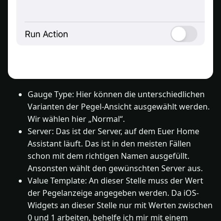
Gauge Type: Hier können die unterschiedlichen
Varianten der Pegel-Ansicht ausgewählt werden.
Wir wählen hier „Normal“.
Server: Das ist der Server, auf dem Euer Home
Assistant läuft. Das ist in den meisten Fällen
schon mit dem richtigen Namen ausgefüllt.
Ansonsten wählt den gewünschten Server aus.
Value Template: An dieser Stelle muss der Wert
der Pegelanzeige angegeben werden. Da iOS-
Widgets an dieser Stelle nur mit Werten zwischen
0 und 1 arbeiten, behelfe ich mir mit einem