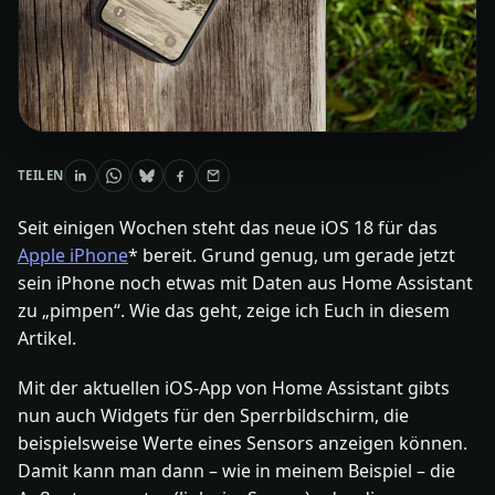
TEILEN
Seit einigen Wochen steht das neue iOS 18 für das
Apple iPhone
* bereit. Grund genug, um gerade jetzt
sein iPhone noch etwas mit Daten aus Home Assistant
zu „pimpen“. Wie das geht, zeige ich Euch in diesem
Artikel.
Mit der aktuellen iOS-App von Home Assistant gibts
nun auch Widgets für den Sperrbildschirm, die
beispielsweise Werte eines Sensors anzeigen können.
Damit kann man dann – wie in meinem Beispiel – die