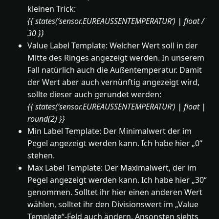
kleinen Trick:
{{ states(‘sensor.EUREAUSSENTEMPERATUR‘) | float /
30 }}
Value Label Template: Welcher Wert soll in der
Mitte des Ringes angezeigt werden. In unserem
Fall natürlich auch die Außentemperatur. Damit
der Wert aber auch vernünftig angezeigt wird,
sollte dieser auch gerundet werden:
{{ states(‘sensor.
EUREAUSSENTEMPERATUR
‘) | float |
round(2) }}
Min Label Template: Der Minimalwert der im
Pegel angezeigt werden kann. Ich habe hier „0“
stehen.
Max Label Template: Der Maximalwert, der im
Pegel angezeigt werden kann. Ich habe hier „30“
genommen. Solltet ihr hier einen anderen Wert
wählen, solltet ihr den Divisionswert im „Value
Template“-Feld auch ändern. Ansonsten siehts