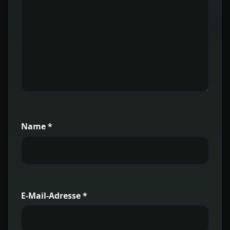
Name
*
E-Mail-Adresse
*