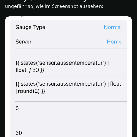
ungefähr so, wie im Screenshot aussehen: