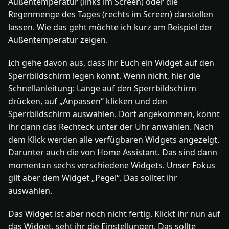
Außentemperatur (links im Screen) oder die
Regenmenge des Tages (rechts im Screen) darstellen
lassen. Wie das geht möchte ich kurz am Beispiel der
Außentemperatur zeigen.
Ich gehe davon aus, dass ihr Euch ein Widget auf den
Sperrbildschirm legen könnt. Wenn nicht, hier die
Schnellanleitung: Lange auf den Sperrbildschirm
drücken, auf „Anpassen“ klicken und den
Sperrbildschirm auswählen. Dort angekommen, könnt
ihr dann das Rechteck unter der Uhr anwählen. Nach
dem Klick werden alle verfügbaren Widgets angezeigt.
Darunter auch die von Home Assistant. Das sind dann
momentan sechs verschiedene Widgets. Unser Fokus
gilt aber dem Widget „Pegel“. Das solltet ihr
auswählen.
Das Widget ist aber noch nicht fertig. Klickt ihr nun auf
das Widget, seht ihr die Einstellungen. Das sollte