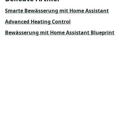
Smarte Bewässerung mit Home Assistant
Advanced Heating Control
Bewässerung mit Home Assistant Blueprint