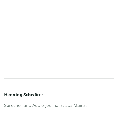
Henning Schwörer
Sprecher und Audio-Journalist aus Mainz.